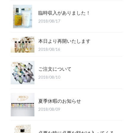
臨時収入がありました！
2018/08/17
本日より再開いたします
2018/08/16
ご注文について
2018/08/10
夏季休暇のお知らせ
2018/08/09
必要な時に必要な額だけ入ってくる