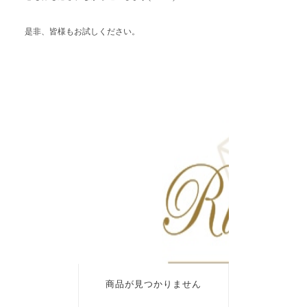
是非、皆様もお試しください。