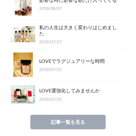
2018/08/07
私の人生は大きく変わりはじめまし
た
2018/07/27
LOVEでラグジュアリーな時間
2018/07/25
LOVE運強化してみませんか
2018/07/23
記事一覧を見る