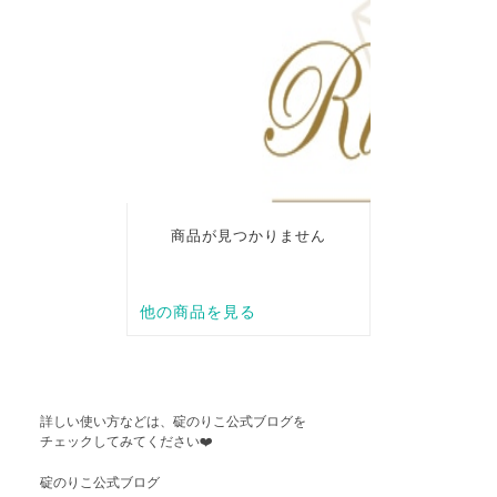
詳しい使い方などは、碇のりこ公式ブログを
チェックしてみてください
❤️
碇のりこ公式ブログ