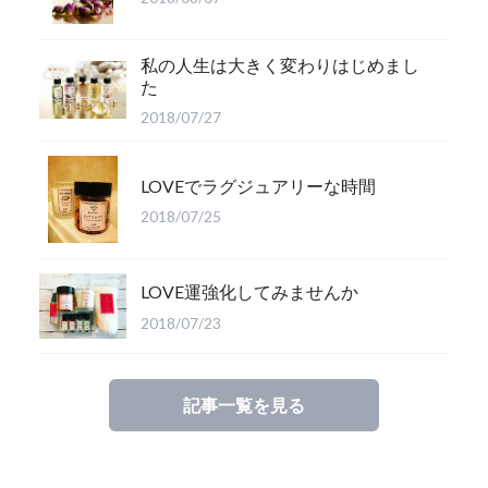
私の人生は大きく変わりはじめまし
た
2018/07/27
LOVEでラグジュアリーな時間
2018/07/25
LOVE運強化してみませんか
2018/07/23
記事一覧を見る