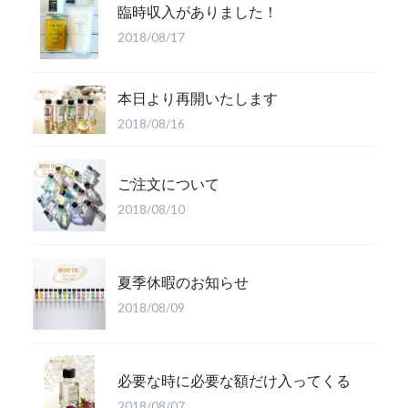
臨時収入がありました！
2018/08/17
本日より再開いたします
2018/08/16
ご注文について
2018/08/10
夏季休暇のお知らせ
2018/08/09
必要な時に必要な額だけ入ってくる
2018/08/07