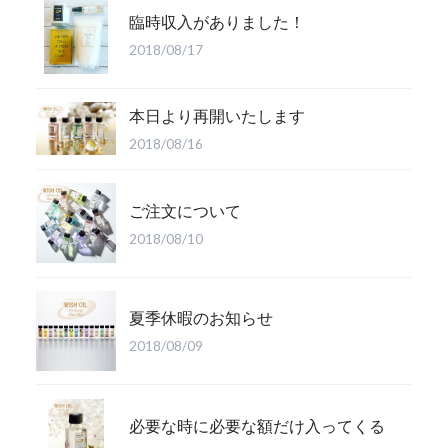
臨時収入がありました！
2018/08/17
本日より再開いたします
2018/08/16
ご注文について
2018/08/10
夏季休暇のお知らせ
2018/08/09
必要な時に必要な額だけ入ってくる