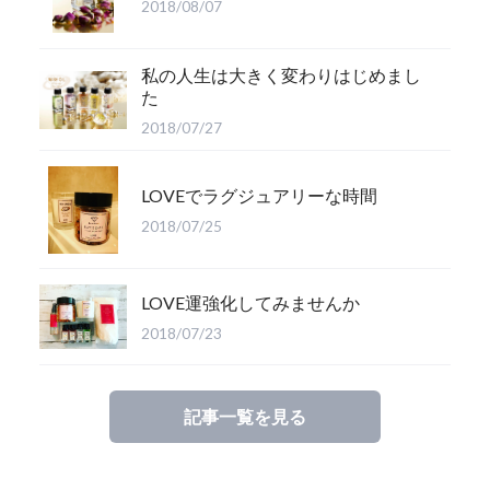
2018/08/07
私の人生は大きく変わりはじめまし
た
2018/07/27
LOVEでラグジュアリーな時間
2018/07/25
LOVE運強化してみませんか
2018/07/23
記事一覧を見る