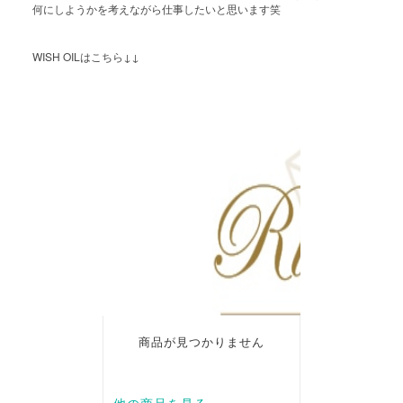
何にしようかを考えながら仕事したいと思います笑
WISH OIL
↓↓
はこちら