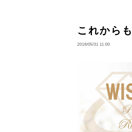
これから
2018/05/31 11:00