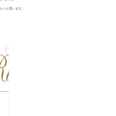
たいと思います。