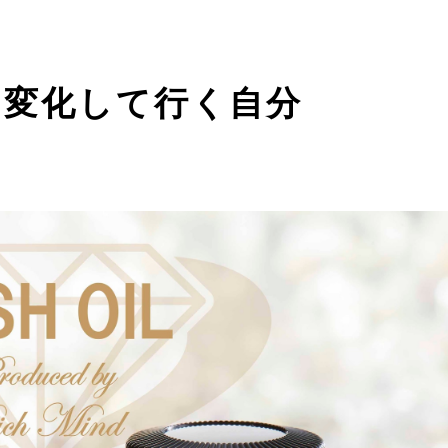
も変化して行く自分