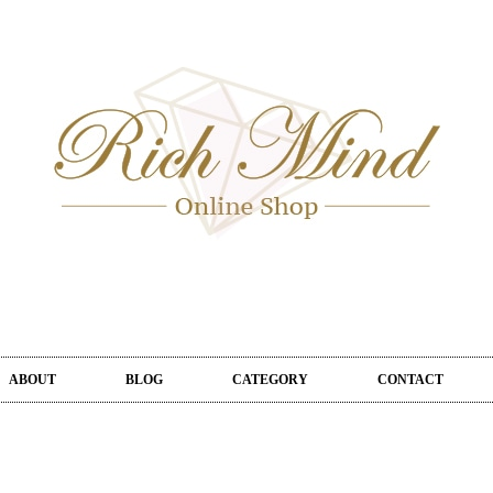
ABOUT
BLOG
CATEGORY
CONTACT