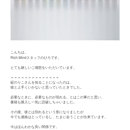
こんちは。
Rich Mind
スタッフのひろです。
とても嬉しいご感想をいただいています。
＝＝＝＝＝＝＝＝＝＝＝＝＝＝
碇のりこさんを知ることになったのは、
彼と上手くいかないと思っていたときでした。
必要なときに、必要なものが現れる。とはこの事だと思い、
書籍も購入し一気に読破しちゃいました。
その後、彼とは別れるという形になりましたが
今でも連絡はとっているし、たまに会うことが出来ています。
今はほんわかな良い関係です。