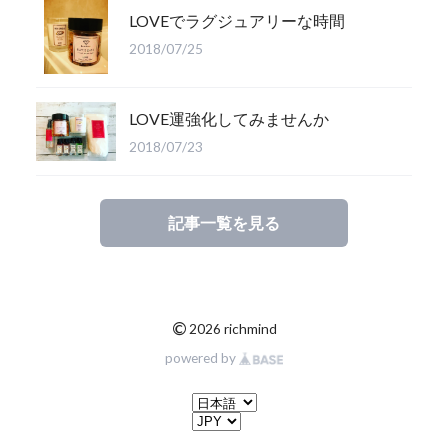
LOVEでラグジュアリーな時間
2018/07/25
LOVE運強化してみませんか
2018/07/23
記事一覧を見る
©
2026 richmind
powered by