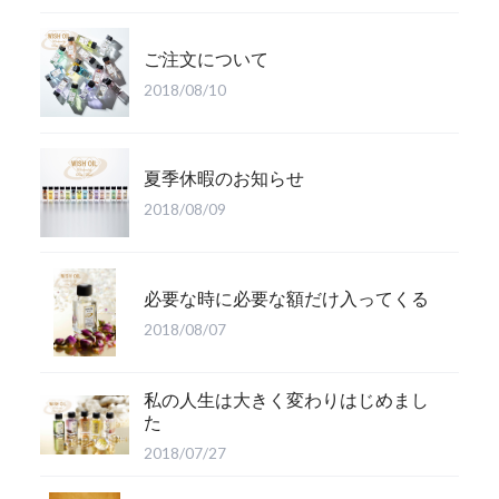
ご注文について
2018/08/10
夏季休暇のお知らせ
2018/08/09
必要な時に必要な額だけ入ってくる
2018/08/07
私の人生は大きく変わりはじめまし
た
2018/07/27