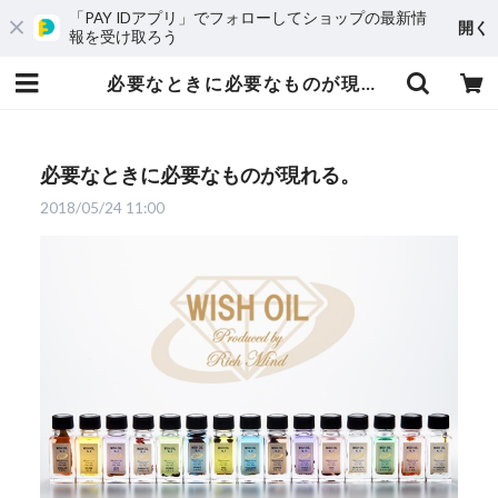
「PAY IDアプリ」でフォローしてショップの最新情
開く
報を受け取ろう
必要なときに必要なものが現れる。 | richmind
必要なときに必要なものが現れる。
2018/05/24 11:00