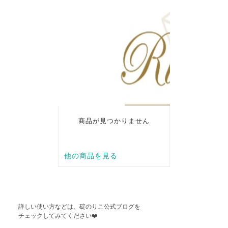
詳しい使い方などは、碇のりこ公式ブログを
チェックしてみてください
❤️