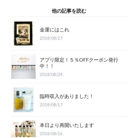
他の記事を読む
金運にはこれ
2018/08/27
アプリ限定！５％OFFクーポン発行
中！！
2018/08/24
臨時収入がありました！
2018/08/17
本日より再開いたします
2018/08/16